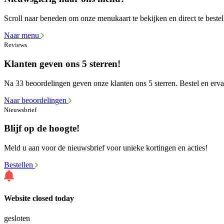
Scroll naar beneden om onze menukaart te bekijken en direct te bestel
Naar menu
Reviews
Klanten geven ons 5 sterren!
Na 33 beoordelingen geven onze klanten ons 5 sterren. Bestel en ervaa
Naar beoordelingen
Nieuwsbrief
Blijf op de hoogte!
Meld u aan voor de nieuwsbrief voor unieke kortingen en acties!
Bestellen
Website closed today
gesloten