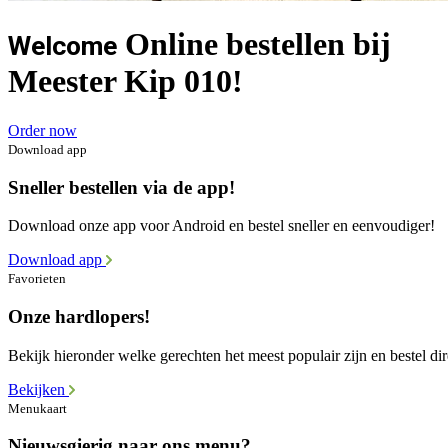
Online bestellen bij
Welcome
Meester Kip 010!
Order now
Download app
Sneller bestellen via de app!
Download onze app voor Android en bestel sneller en eenvoudiger!
Download app
Favorieten
Onze hardlopers!
Bekijk hieronder welke gerechten het meest populair zijn en bestel dir
Bekijken
Menukaart
Nieuwsgierig naar ons menu?